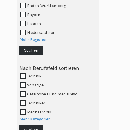
Baden-Württemberg
Bayern
Hessen
Niedersachsen
Mehr Regionen
Suchen
Nach Berufsfeld sortieren
Technik
Sonstige
Gesundheit und medizinisc...
Techniker
Mechatronik
Mehr Kategorien
Suchen