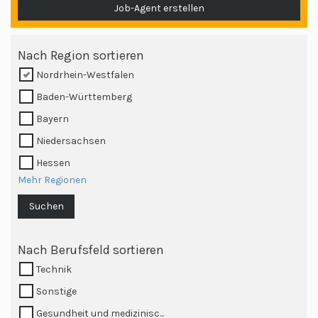
Job-Agent erstellen
Nach Region sortieren
Nordrhein-Westfalen
Baden-Württemberg
Bayern
Niedersachsen
Hessen
Mehr Regionen
Suchen
Nach Berufsfeld sortieren
Technik
Sonstige
Gesundheit und medizinisc...