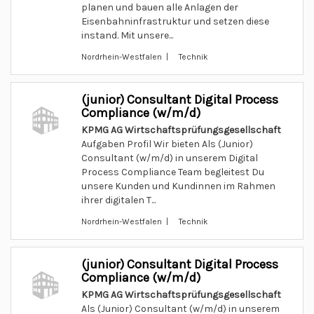
planen und bauen alle Anlagen der
Eisenbahninfrastruktur und setzen diese
instand. Mit unsere...
Nordrhein-Westfalen | Technik
(junior) Consultant Digital Process
Compliance (w/m/d)
KPMG AG Wirtschaftsprüfungsgesellschaft
Aufgaben Profil Wir bieten Als (Junior)
Consultant (w/m/d) in unserem Digital
Process Compliance Team begleitest Du
unsere Kunden und Kundinnen im Rahmen
ihrer digitalen T...
Nordrhein-Westfalen | Technik
(junior) Consultant Digital Process
Compliance (w/m/d)
KPMG AG Wirtschaftsprüfungsgesellschaft
Als (Junior) Consultant (w/m/d) in unserem