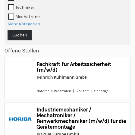
Techniker
Mechatronik
Mehr Kategorien
Suchen
Offene Stellen
Fachkraft für Arbeitssicherheit
(m/w/d)
Heinrich Kühlmann GmbH
Nordrhein-Westfalen | Vollzeit | Sonstige
Industriemechaniker /
Mechatroniker /
Feinwerkmechaniker (m/w/d) für die
Gerätemontage
HORIBA Europe GmbH