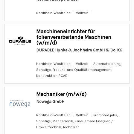
Nordrhein-Westfalen | Vollzeit |
Maschineneinrichter für
folienverarbeitende Maschinen
(w/m/d)
DURABLE Hunke & Jochheim GmbH & Co. KG
Nordrhein-Westfalen | Vollzeit | Automatisierung,
Sonstige, Produkt- und Qualitätsmanagement,
Konstruktion / CAD
Mechaniker (m/w/d)
Nowega GmbH
Nordrhein-Westfalen | Vollzeit | Promoted jobs,
Sonstige, Mechatronik, Erneuerbare Energien /
Umwelttechnik, Techniker