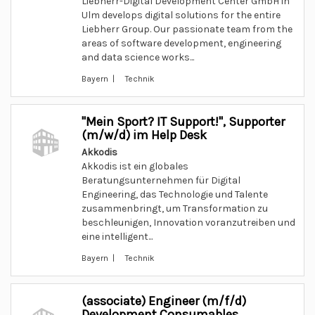
Liebherr-Digital Development Center GmbH in
Ulm develops digital solutions for the entire
Liebherr Group. Our passionate team from the
areas of software development, engineering
and data science works...
Bayern | Technik
"Mein Sport? IT Support!", Supporter
(m/w/d) im Help Desk
Akkodis
Akkodis ist ein globales
Beratungsunternehmen für Digital
Engineering, das Technologie und Talente
zusammenbringt, um Transformation zu
beschleunigen, Innovation voranzutreiben und
eine intelligent...
Bayern | Technik
(associate) Engineer (m/f/d)
Development Consumables