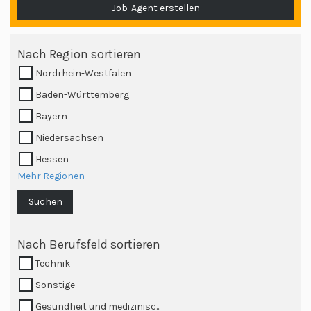
Job-Agent erstellen
Nach Region sortieren
Nordrhein-Westfalen
Baden-Württemberg
Bayern
Niedersachsen
Hessen
Mehr Regionen
Suchen
Nach Berufsfeld sortieren
Technik
Sonstige
Gesundheit und medizinisc...