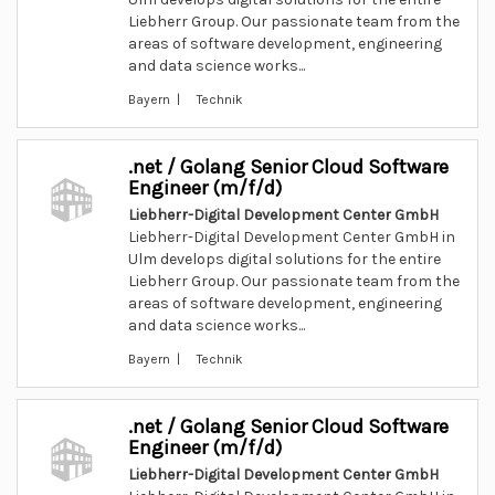
Liebherr Group. Our passionate team from the
areas of software development, engineering
and data science works...
Bayern | Technik
.net / Golang Senior Cloud Software
Engineer (m/f/d)
Liebherr-Digital Development Center GmbH
Liebherr-Digital Development Center GmbH in
Ulm develops digital solutions for the entire
Liebherr Group. Our passionate team from the
areas of software development, engineering
and data science works...
Bayern | Technik
.net / Golang Senior Cloud Software
Engineer (m/f/d)
Liebherr-Digital Development Center GmbH