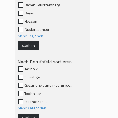
Baden-Württemberg
Bayern
Hessen
Niedersachsen
Mehr Regionen
Suchen
Nach Berufsfeld sortieren
Technik
Sonstige
Gesundheit und medizinisc...
Techniker
Mechatronik
Mehr Kategorien
Suchen