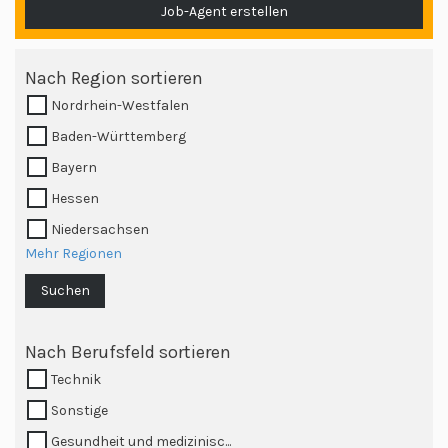
Job-Agent erstellen
Nach Region sortieren
Nordrhein-Westfalen
Baden-Württemberg
Bayern
Hessen
Niedersachsen
Mehr Regionen
Suchen
Nach Berufsfeld sortieren
Technik
Sonstige
Gesundheit und medizinisc...