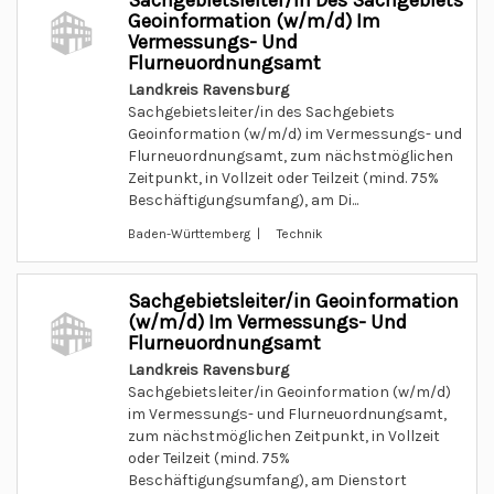
Sachgebietsleiter/in Des Sachgebiets
Geoinformation (w/m/d) Im
Vermessungs- Und
Flurneuordnungsamt
Landkreis Ravensburg
Sachgebietsleiter/in des Sachgebiets
Geoinformation (w/m/d) im Vermessungs- und
Flurneuordnungsamt, zum nächstmöglichen
Zeitpunkt, in Vollzeit oder Teilzeit (mind. 75%
Beschäftigungsumfang), am Di...
Baden-Württemberg | Technik
Sachgebietsleiter/in Geoinformation
(w/m/d) Im Vermessungs- Und
Flurneuordnungsamt
Landkreis Ravensburg
Sachgebietsleiter/in Geoinformation (w/m/d)
im Vermessungs- und Flurneuordnungsamt,
zum nächstmöglichen Zeitpunkt, in Vollzeit
oder Teilzeit (mind. 75%
Beschäftigungsumfang), am Dienstort