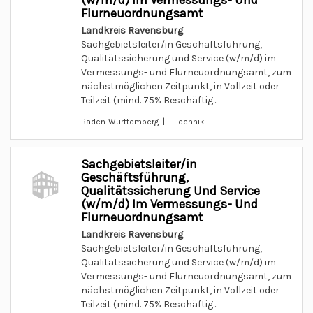
(w/m/d) Im Vermessungs- Und
Flurneuordnungsamt
Landkreis Ravensburg
Sachgebietsleiter/in Geschäftsführung,
Qualitätssicherung und Service (w/m/d) im
Vermessungs- und Flurneuordnungsamt, zum
nächstmöglichen Zeitpunkt, in Vollzeit oder
Teilzeit (mind. 75% Beschäftig...
Baden-Württemberg | Technik
Sachgebietsleiter/in
Geschäftsführung,
Qualitätssicherung Und Service
(w/m/d) Im Vermessungs- Und
Flurneuordnungsamt
Landkreis Ravensburg
Sachgebietsleiter/in Geschäftsführung,
Qualitätssicherung und Service (w/m/d) im
Vermessungs- und Flurneuordnungsamt, zum
nächstmöglichen Zeitpunkt, in Vollzeit oder
Teilzeit (mind. 75% Beschäftig...