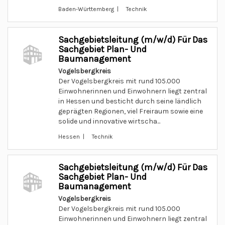
Baden-Württemberg | Technik
Sachgebietsleitung (m/w/d) Für Das
Sachgebiet Plan- Und
Baumanagement
Vogelsbergkreis
Der Vogelsbergkreis mit rund 105.000
Einwohnerinnen und Einwohnern liegt zentral
in Hessen und besticht durch seine ländlich
geprägten Regionen, viel Freiraum sowie eine
solide und innovative wirtscha...
Hessen | Technik
Sachgebietsleitung (m/w/d) Für Das
Sachgebiet Plan- Und
Baumanagement
Vogelsbergkreis
Der Vogelsbergkreis mit rund 105.000
Einwohnerinnen und Einwohnern liegt zentral