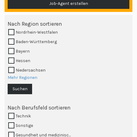
Job-Agent erstellen
Nach Region sortieren
Nordrhein-Westfalen
Baden-Württemberg
Bayern
Hessen
Niedersachsen
Mehr Regionen
Suchen
Nach Berufsfeld sortieren
Technik
Sonstige
Gesundheit und medizinisc...