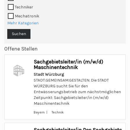
Techniker
Mechatronik
Mehr Kategorien
Suchen
Offene Stellen
Sachgebietsleiter/in (m/w/d)
Maschinentechnik
Stadt Würzburg
STADT.GEMEINSAM.GESTALTEN. Die STADT
WÜRZBURG sucht Sie für den
Entwässerungsbetrieb zum nächstmöglichen
Zeitpunkt: Sachgebietsleiter/in (m/w/d)
Maschinentechnik
Bayern | Technik