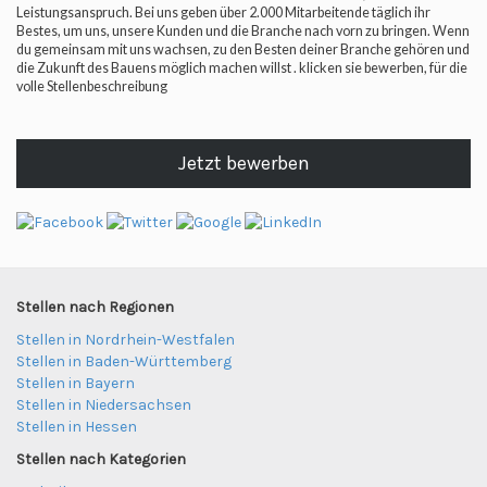
Leistungsanspruch. Bei uns geben über 2.000 Mitarbeitende täglich ihr
Bestes, um uns, unsere Kunden und die Branche nach vorn zu bringen. Wenn
du gemeinsam mit uns wachsen, zu den Besten deiner Branche gehören und
die Zukunft des Bauens möglich machen willst . klicken sie bewerben, für die
volle Stellenbeschreibung
Jetzt bewerben
Stellen nach Regionen
Stellen in Nordrhein-Westfalen
Stellen in Baden-Württemberg
Stellen in Bayern
Stellen in Niedersachsen
Stellen in Hessen
Stellen nach Kategorien