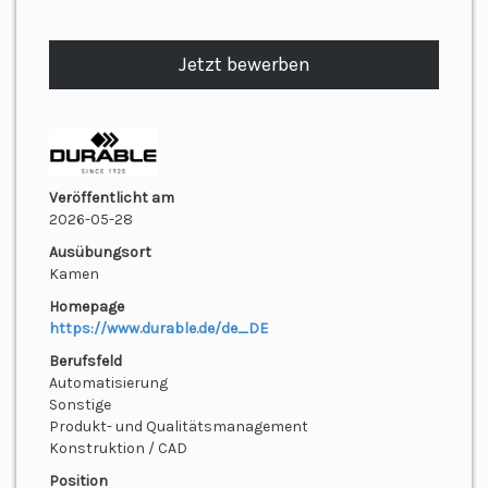
Jetzt bewerben
Veröffentlicht am
2026-05-28
Ausübungsort
Kamen
Homepage
https://www.durable.de/de_DE
Berufsfeld
Automatisierung
Sonstige
Produkt- und Qualitätsmanagement
Konstruktion / CAD
Position