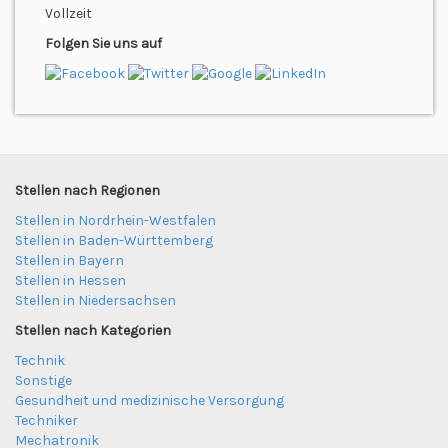
Vollzeit
Folgen Sie uns auf
Stellen nach Regionen
Stellen in Nordrhein-Westfalen
Stellen in Baden-Württemberg
Stellen in Bayern
Stellen in Hessen
Stellen in Niedersachsen
Stellen nach Kategorien
Technik
Sonstige
Gesundheit und medizinische Versorgung
Techniker
Mechatronik