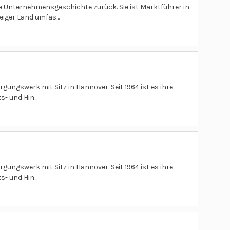
e Unternehmensgeschichte zurück. Sie ist Marktführer in
ger Land umfas...
ungswerk mit Sitz in Hannover. Seit 1964 ist es ihre
- und Hin...
ungswerk mit Sitz in Hannover. Seit 1964 ist es ihre
- und Hin...