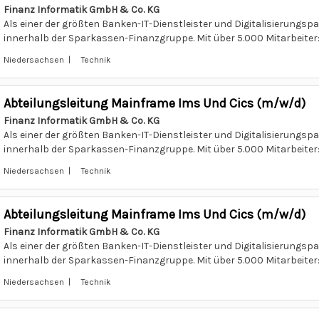
Finanz Informatik GmbH & Co. KG
Als einer der größten Banken-IT-Dienstleister und Digitalisierungspar
innerhalb der Sparkassen-Finanzgruppe. Mit über 5.000 Mitarbeiter:i
Niedersachsen | Technik
Abteilungsleitung Mainframe Ims Und Cics (m/w/d)
Finanz Informatik GmbH & Co. KG
Als einer der größten Banken-IT-Dienstleister und Digitalisierungspar
innerhalb der Sparkassen-Finanzgruppe. Mit über 5.000 Mitarbeiter:i
Niedersachsen | Technik
Abteilungsleitung Mainframe Ims Und Cics (m/w/d)
Finanz Informatik GmbH & Co. KG
Als einer der größten Banken-IT-Dienstleister und Digitalisierungspar
innerhalb der Sparkassen-Finanzgruppe. Mit über 5.000 Mitarbeiter:i
Niedersachsen | Technik