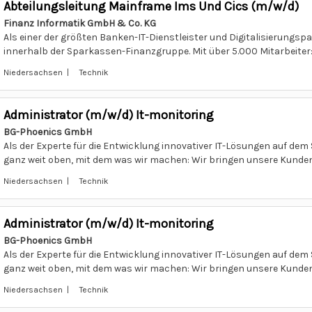
Abteilungsleitung Mainframe Ims Und Cics (m/w/d)
Finanz Informatik GmbH & Co. KG
Als einer der größten Banken-IT-Dienstleister und Digitalisierungspar
innerhalb der Sparkassen-Finanzgruppe. Mit über 5.000 Mitarbeiter:i
Niedersachsen | Technik
Administrator (m/w/d) It-monitoring
BG-Phoenics GmbH
Als der Experte für die Entwicklung innovativer IT-Lösungen auf dem
ganz weit oben, mit dem was wir machen: Wir bringen unsere Kunden a
Niedersachsen | Technik
Administrator (m/w/d) It-monitoring
BG-Phoenics GmbH
Als der Experte für die Entwicklung innovativer IT-Lösungen auf dem
ganz weit oben, mit dem was wir machen: Wir bringen unsere Kunden a
Niedersachsen | Technik