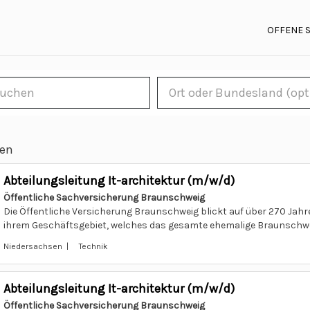
OFFENE 
len
Abteilungsleitung It-architektur (m/w/d)
Öffentliche Sachversicherung Braunschweig
Die Öffentliche Versicherung Braunschweig blickt auf über 270 Jahr
ihrem Geschäftsgebiet, welches das gesamte ehemalige Braunschwei
Niedersachsen | Technik
Abteilungsleitung It-architektur (m/w/d)
Öffentliche Sachversicherung Braunschweig