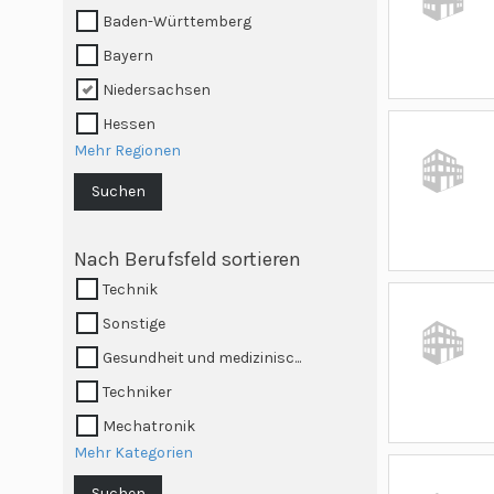
Baden-Württemberg
Bayern
Niedersachsen
Hessen
Mehr Regionen
Suchen
Nach Berufsfeld sortieren
Technik
Sonstige
Gesundheit und medizinisc...
Techniker
Mechatronik
Mehr Kategorien
Suchen