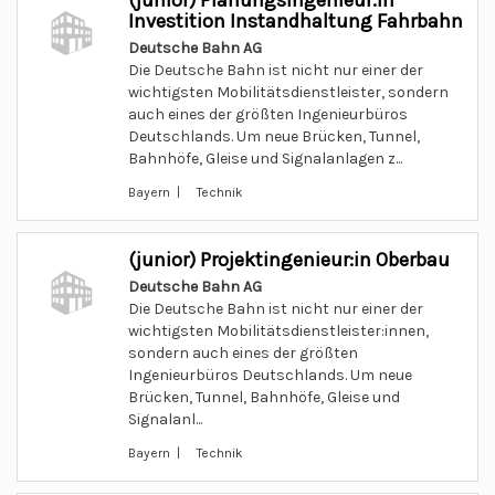
(junior) Planungsingenieur:in
Investition Instandhaltung Fahrbahn
Deutsche Bahn AG
Die Deutsche Bahn ist nicht nur einer der
wichtigsten Mobilitätsdienstleister, sondern
auch eines der größten Ingenieurbüros
Deutschlands. Um neue Brücken, Tunnel,
Bahnhöfe, Gleise und Signalanlagen z...
Bayern | Technik
(junior) Projektingenieur:in Oberbau
Deutsche Bahn AG
Die Deutsche Bahn ist nicht nur einer der
wichtigsten Mobilitätsdienstleister:innen,
sondern auch eines der größten
Ingenieurbüros Deutschlands. Um neue
Brücken, Tunnel, Bahnhöfe, Gleise und
Signalanl...
Bayern | Technik