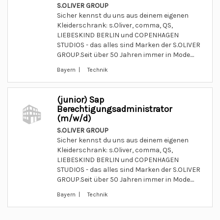
S.OLIVER GROUP
Sicher kennst du uns aus deinem eigenen
Kleiderschrank: s.Oliver, comma, QS,
LIEBESKIND BERLIN und COPENHAGEN
STUDIOS - das alles sind Marken der S.OLIVER
GROUP.Seit über 50 Jahren immer in Mode....
Bayern | Technik
(junior) Sap
Berechtigungsadministrator
(m/w/d)
S.OLIVER GROUP
Sicher kennst du uns aus deinem eigenen
Kleiderschrank: s.Oliver, comma, QS,
LIEBESKIND BERLIN und COPENHAGEN
STUDIOS - das alles sind Marken der S.OLIVER
GROUP.Seit über 50 Jahren immer in Mode....
Bayern | Technik