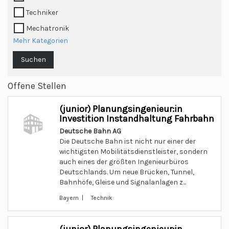
Techniker
Mechatronik
Mehr Kategorien
Suchen
Offene Stellen
(junior) Planungsingenieur:in
Investition Instandhaltung Fahrbahn
Deutsche Bahn AG
Die Deutsche Bahn ist nicht nur einer der
wichtigsten Mobilitätsdienstleister, sondern
auch eines der größten Ingenieurbüros
Deutschlands. Um neue Brücken, Tunnel,
Bahnhöfe, Gleise und Signalanlagen z...
Bayern | Technik