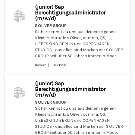
(junior) Sap
Berechtigungsadministrator
(m/w/d)
S.OLIVER GROUP
Sicher kennst du uns aus deinem eigenen
Kleiderschrank: s.Oliver, comma, QS,
LIEBESKIND BERLIN und COPENHAGEN
STUDIOS - das alles sind Marken der S.OLIVER
GROUP.Seit über 50 Jahren immer in Mode....
Bayern | Technik
(junior) Sap
Berechtigungsadministrator
(m/w/d)
S.OLIVER GROUP
Sicher kennst du uns aus deinem eigenen
Kleiderschrank: s.Oliver, comma, QS,
LIEBESKIND BERLIN und COPENHAGEN
STUDIOS - das alles sind Marken der S.OLIVER
GROUP.Seit über 50 Jahren immer in Mode....