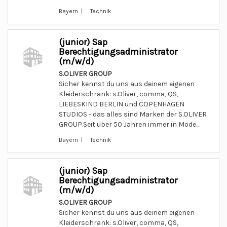
Bayern | Technik
(junior) Sap
Berechtigungsadministrator
(m/w/d)
S.OLIVER GROUP
Sicher kennst du uns aus deinem eigenen
Kleiderschrank: s.Oliver, comma, QS,
LIEBESKIND BERLIN und COPENHAGEN
STUDIOS - das alles sind Marken der S.OLIVER
GROUP.Seit über 50 Jahren immer in Mode....
Bayern | Technik
(junior) Sap
Berechtigungsadministrator
(m/w/d)
S.OLIVER GROUP
Sicher kennst du uns aus deinem eigenen
Kleiderschrank: s.Oliver, comma, QS,