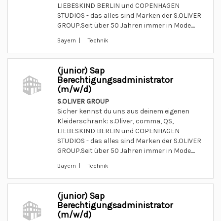
LIEBESKIND BERLIN und COPENHAGEN
STUDIOS - das alles sind Marken der S.OLIVER
GROUP.Seit über 50 Jahren immer in Mode....
Bayern | Technik
(junior) Sap
Berechtigungsadministrator
(m/w/d)
S.OLIVER GROUP
Sicher kennst du uns aus deinem eigenen
Kleiderschrank: s.Oliver, comma, QS,
LIEBESKIND BERLIN und COPENHAGEN
STUDIOS - das alles sind Marken der S.OLIVER
GROUP.Seit über 50 Jahren immer in Mode....
Bayern | Technik
(junior) Sap
Berechtigungsadministrator
(m/w/d)