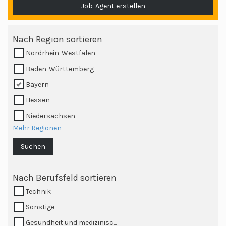
Job-Agent erstellen
Nach Region sortieren
Nordrhein-Westfalen
Baden-Württemberg
Bayern
Hessen
Niedersachsen
Mehr Regionen
Suchen
Nach Berufsfeld sortieren
Technik
Sonstige
Gesundheit und medizinisc...