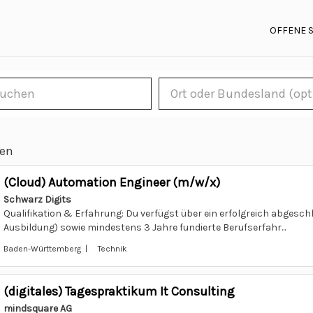
OFFENE 
len
(Cloud) Automation Engineer (m/w/x)
Schwarz Digits
Qualifikation & Erfahrung: Du verfügst über ein erfolgreich abgesch
Ausbildung) sowie mindestens 3 Jahre fundierte Berufserfahr...
Baden-Württemberg | Technik
(digitales) Tagespraktikum It Consulting
mindsquare AG