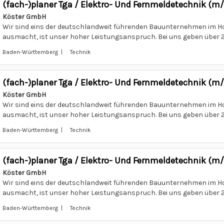
(fach-)planer Tga / Elektro- Und Fernmeldetechnik (m
Köster GmbH
Wir sind eins der deutschlandweit führenden Bauunternehmen im H
ausmacht, ist unser hoher Leistungsanspruch. Bei uns geben über 2.
Baden-Württemberg | Technik
(fach-)planer Tga / Elektro- Und Fernmeldetechnik (m
Köster GmbH
Wir sind eins der deutschlandweit führenden Bauunternehmen im H
ausmacht, ist unser hoher Leistungsanspruch. Bei uns geben über 2.
Baden-Württemberg | Technik
(fach-)planer Tga / Elektro- Und Fernmeldetechnik (m
Köster GmbH
Wir sind eins der deutschlandweit führenden Bauunternehmen im H
ausmacht, ist unser hoher Leistungsanspruch. Bei uns geben über 2.
Baden-Württemberg | Technik