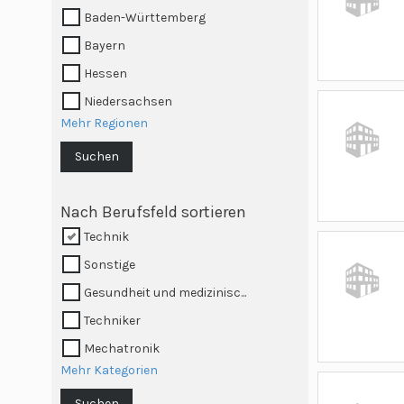
Baden-Württemberg
Bayern
Hessen
Niedersachsen
Mehr Regionen
Suchen
Nach Berufsfeld sortieren
Technik
Sonstige
Gesundheit und medizinisc...
Techniker
Mechatronik
Mehr Kategorien
Suchen