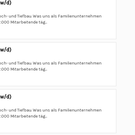
/w/d)
och- und Tiefbau. Was uns als Familienunternehmen
000 Mitarbeitende täg...
/w/d)
och- und Tiefbau. Was uns als Familienunternehmen
000 Mitarbeitende täg...
/w/d)
och- und Tiefbau. Was uns als Familienunternehmen
000 Mitarbeitende täg...