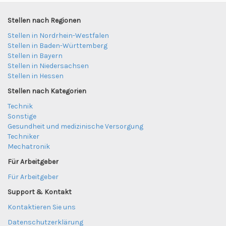
Stellen nach Regionen
Stellen in Nordrhein-Westfalen
Stellen in Baden-Württemberg
Stellen in Bayern
Stellen in Niedersachsen
Stellen in Hessen
Stellen nach Kategorien
Technik
Sonstige
Gesundheit und medizinische Versorgung
Techniker
Mechatronik
Für Arbeitgeber
Für Arbeitgeber
Support & Kontakt
Kontaktieren Sie uns
Datenschutzerklärung