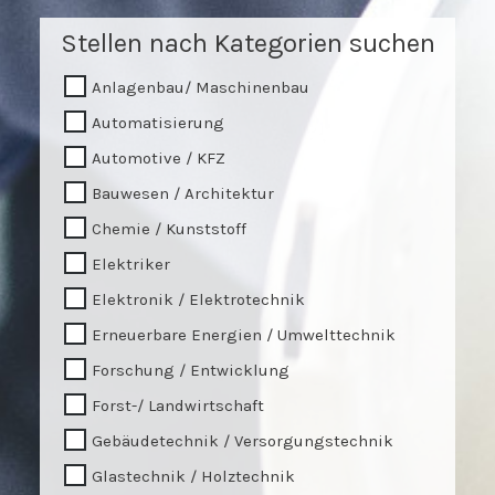
Stellen nach Kategorien suchen
Anlagenbau/ Maschinenbau
Automatisierung
Automotive / KFZ
Bauwesen / Architektur
Chemie / Kunststoff
Elektriker
Elektronik / Elektrotechnik
Erneuerbare Energien / Umwelttechnik
Forschung / Entwicklung
Forst-/ Landwirtschaft
Gebäudetechnik / Versorgungstechnik
Glastechnik / Holztechnik