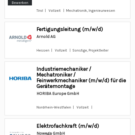
Bewerben
Tirol | Vollzeit | Mechatronik, Ingenieurwesen
Fertigungsleitung (m/w/d)
Arnold AG
Hessen | Vollzeit | Sonstige, Projektleiter
Industriemechaniker /
Mechatroniker /
Feinwerkmechaniker (m/w/d) für die
Gerätemontage
HORIBA Europe GmbH
Nordrhein-Westfalen | Vollzeit |
Elektrofachkraft (m/w/d)
Nowega GmbH