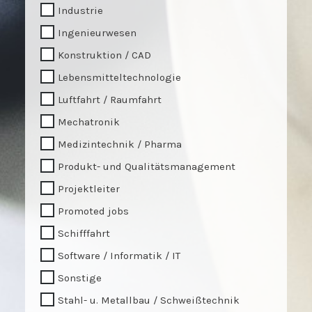
Industrie
Ingenieurwesen
Konstruktion / CAD
Lebensmitteltechnologie
Luftfahrt / Raumfahrt
Mechatronik
Medizintechnik / Pharma
Produkt- und Qualitätsmanagement
Projektleiter
Promoted jobs
Schifffahrt
Software / Informatik / IT
Sonstige
Stahl- u. Metallbau / Schweißtechnik