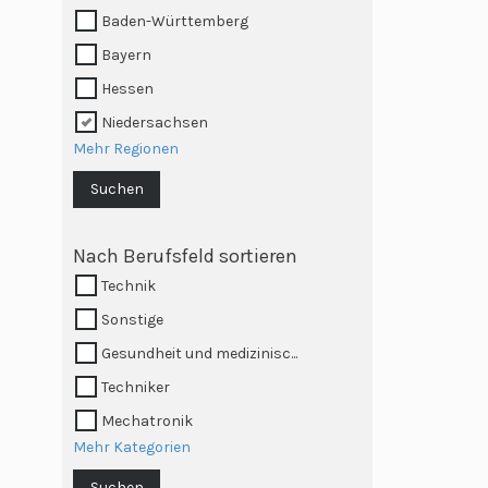
Baden-Württemberg
Bayern
Hessen
Niedersachsen
Mehr Regionen
Suchen
Nach Berufsfeld sortieren
Technik
Sonstige
Gesundheit und medizinisc...
Techniker
Mechatronik
Mehr Kategorien
Suchen