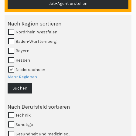
Job-Agent erstellen
Nach Region sortieren
Nordrhein-Westfalen
Baden-Württemberg
Bayern
Hessen
Niedersachsen
Mehr Regionen
Suchen
Nach Berufsfeld sortieren
Technik
Sonstige
Gesundheit und medizinisc...