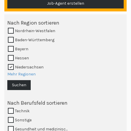
Job-Agent erstellen
Nach Region sortieren
Nordrhein-Westfalen
Baden-Württemberg
Bayern
Hessen
Niedersachsen
Mehr Regionen
Suchen
Nach Berufsfeld sortieren
Technik
Sonstige
Gesundheit und medizinisc...