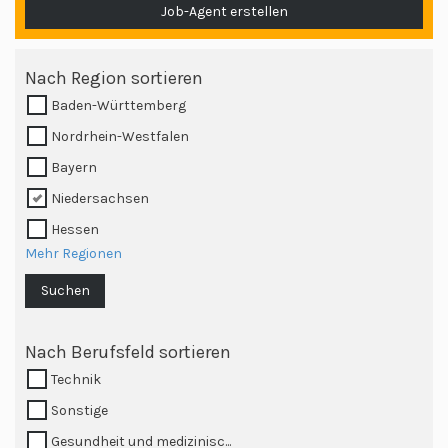
Job-Agent erstellen
Nach Region sortieren
Baden-Württemberg
Nordrhein-Westfalen
Bayern
Niedersachsen
Hessen
Mehr Regionen
Suchen
Nach Berufsfeld sortieren
Technik
Sonstige
Gesundheit und medizinisc...