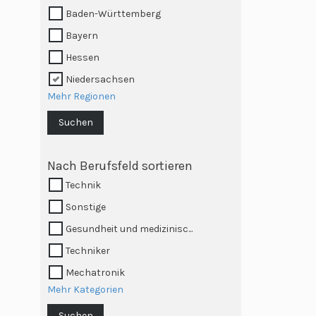
Baden-Württemberg
Bayern
Hessen
Niedersachsen
Mehr Regionen
Suchen
Nach Berufsfeld sortieren
Technik
Sonstige
Gesundheit und medizinisc...
Techniker
Mechatronik
Mehr Kategorien
Suchen