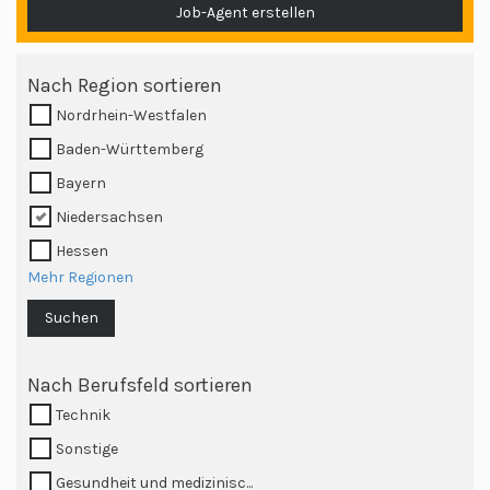
Job-Agent erstellen
Nach Region sortieren
Nordrhein-Westfalen
Baden-Württemberg
Bayern
Niedersachsen
Hessen
Mehr Regionen
Suchen
Nach Berufsfeld sortieren
Technik
Sonstige
Gesundheit und medizinisc...