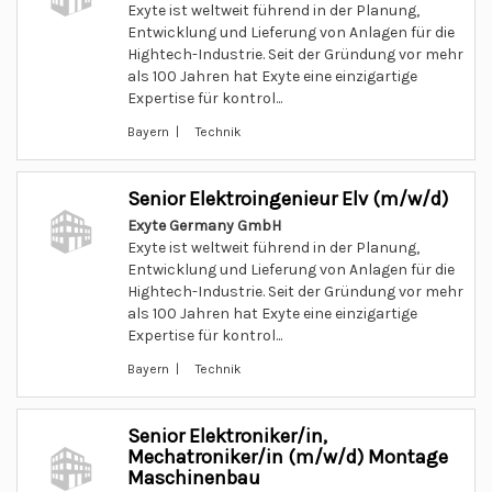
Exyte ist weltweit führend in der Planung,
Entwicklung und Lieferung von Anlagen für die
Hightech-Industrie. Seit der Gründung vor mehr
als 100 Jahren hat Exyte eine einzigartige
Expertise für kontrol...
Bayern | Technik
Senior Elektroingenieur Elv (m/w/d)
Exyte Germany GmbH
Exyte ist weltweit führend in der Planung,
Entwicklung und Lieferung von Anlagen für die
Hightech-Industrie. Seit der Gründung vor mehr
als 100 Jahren hat Exyte eine einzigartige
Expertise für kontrol...
Bayern | Technik
Senior Elektroniker/in,
Mechatroniker/in (m/w/d) Montage
Maschinenbau