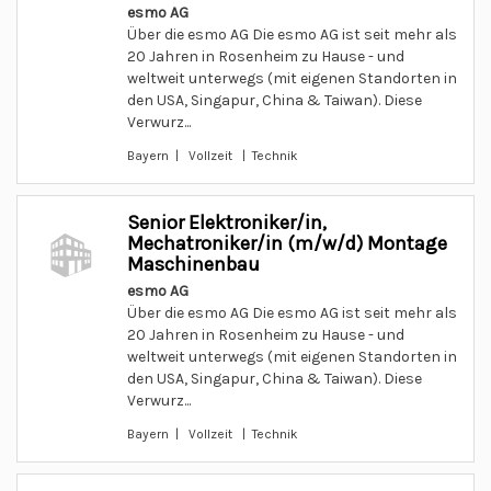
esmo AG
Über die esmo AG Die esmo AG ist seit mehr als
20 Jahren in Rosenheim zu Hause - und
weltweit unterwegs (mit eigenen Standorten in
den USA, Singapur, China & Taiwan). Diese
Verwurz...
Bayern | Vollzeit | Technik
Senior Elektroniker/in,
Mechatroniker/in (m/w/d) Montage
Maschinenbau
esmo AG
Über die esmo AG Die esmo AG ist seit mehr als
20 Jahren in Rosenheim zu Hause - und
weltweit unterwegs (mit eigenen Standorten in
den USA, Singapur, China & Taiwan). Diese
Verwurz...
Bayern | Vollzeit | Technik