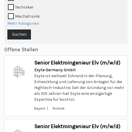
Techniker
Mechatronik
Mehr Kategorien
Suchen
Offene Stellen
Senior Elektroingenieur Elv (m/w/d)
Exyte Germany GmbH
Exyte ist weltweit führend in der Planung,
Entwicklung und Lieferung von Anlagen für die
Hightech-Industrie. Seit der Gründung vor mehr
als 100 Jahren hat Exyte eine einzigartige
Expertise für kontrol...
Bayern | Technik
Senior Elektroingenieur Elv (m/w/d)