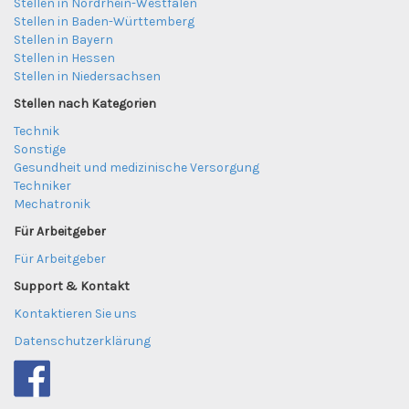
Stellen in Nordrhein-Westfalen
Stellen in Baden-Württemberg
Stellen in Bayern
Stellen in Hessen
Stellen in Niedersachsen
Stellen nach Kategorien
Technik
Sonstige
Gesundheit und medizinische Versorgung
Techniker
Mechatronik
Für Arbeitgeber
Für Arbeitgeber
Support & Kontakt
Kontaktieren Sie uns
Datenschutzerklärung