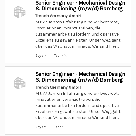
Senior Engineer - Mechanical Design
& Dimensioning (m/w/d) Bamberg
Trench Germany GmbH
Mit 77 Jahren Erfahrung sind wir bestrebt,
Innovationen voranzutreiben, die
Zusammenarbeit zu fördern und operative
Exzellenz zu gewährleisten. Unser Weg geht
über das Wachstum hinaus: Wir sind hier,...
Bayern | Technik
Senior Engineer - Mechanical Design
& Dimensioning (m/w/d) Bamberg
Trench Germany GmbH
Mit 77 Jahren Erfahrung sind wir bestrebt,
Innovationen voranzutreiben, die
Zusammenarbeit zu fördern und operative
Exzellenz zu gewährleisten. Unser Weg geht
über das Wachstum hinaus: Wir sind hier,...
Bayern | Technik