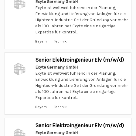
Exyte Germany GmbH
Exyte ist weltweit führend in der Planung,
Entwicklung und Lieferung von Anlagen für die
Hightech-Industrie. Seit der Gründung vor mehr
als 100 Jahren hat Exyte eine einzigartige
Expertise für kontrol...
Bayern | Technik
Senior Elektroingenieur Elv (m/w/d)
Exyte Germany GmbH
Exyte ist weltweit führend in der Planung,
Entwicklung und Lieferung von Anlagen für die
Hightech-Industrie. Seit der Gründung vor mehr
als 100 Jahren hat Exyte eine einzigartige
Expertise für kontrol...
Bayern | Technik
Senior Elektroingenieur Elv (m/w/d)
Exyte Germany GmbH