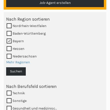
Job-Agent erstellen
Nach Region sortieren
Nordrhein-Westfalen
Baden-Württemberg
Bayern
Hessen
Niedersachsen
Mehr Regionen
Suchen
Nach Berufsfeld sortieren
Technik
Sonstige
Gesundheit und medizinisc...